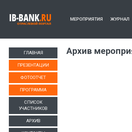
МЕРОПРИЯТИЯ
ЖУРНАЛ
Архив меропри
ГЛАВНАЯ
ПРЕЗЕНТАЦИИ
ФОТООТЧЕТ
ПРОГРАММА
СПИСОК
УЧАСТНИКОВ
АРХИВ