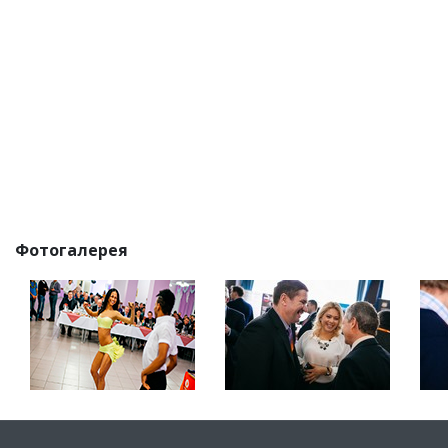
Фотогалерея