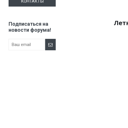
КОНТАКТЫ
Лет
Подписаться на
новости форума!