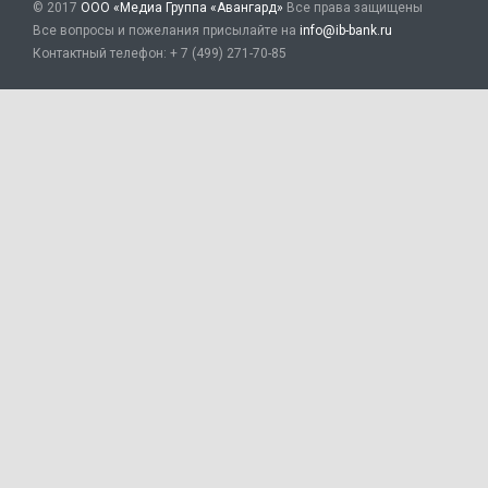
© 2017
ООО «Медиа Группа «Авангард»
Все права защищены
Все вопросы и пожелания присылайте на
info@ib-bank.ru
Контактный телефон: + 7 (499) 271-70-85